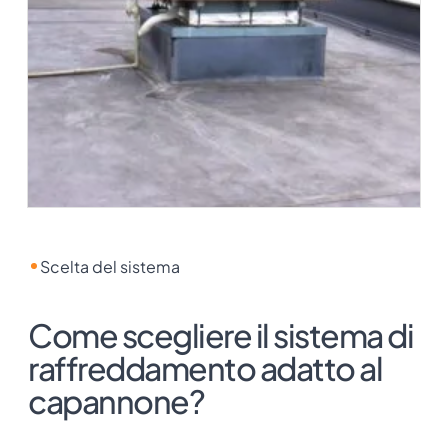
Scelta del sistema
Come scegliere il sistema di
raffreddamento adatto al
capannone?