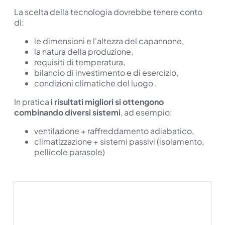
La scelta della tecnologia dovrebbe tenere conto
di:
le dimensioni e l'altezza del capannone,
la natura della produzione,
requisiti di temperatura,
bilancio di investimento e di esercizio,
condizioni climatiche del luogo .
In pratica
i risultati migliori si ottengono
combinando diversi sistemi
, ad esempio:
ventilazione + raffreddamento adiabatico,
climatizzazione + sistemi passivi (isolamento,
pellicole parasole)