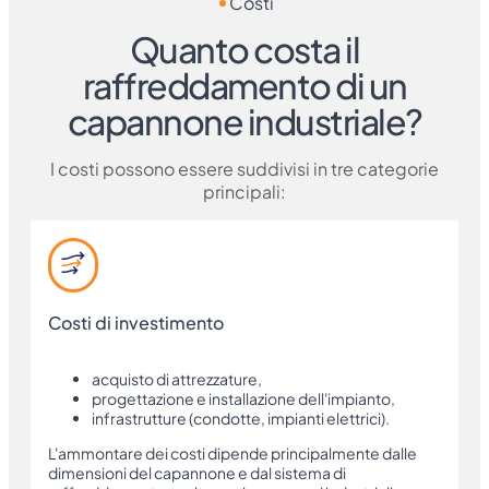
Costi
Quanto costa il
raffreddamento di un
capannone industriale?
I costi possono essere suddivisi in tre categorie
principali:
Costi di investimento
acquisto di attrezzature,
progettazione e installazione dell'impianto,
infrastrutture (condotte, impianti elettrici).
L'ammontare dei costi dipende principalmente dalle
dimensioni del capannone e dal sistema di