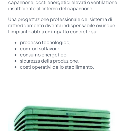
capannone, costi energetici elevati o ventilazione
insufficiente all'interno del capannone.
Una progettazione professionale del sistema di
raffreddamento diventa indispensabile ovunque
l'impianto abbia un impatto concreto su:
processo tecnologico,
comfort sul lavoro,
consumo energetico,
sicurezza della produzione,
costi operativi dello stabilimento.