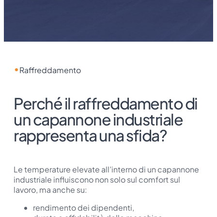
Raffreddamento
Perché il raffreddamento di
un capannone industriale
rappresenta una sfida?
Le temperature elevate all’interno di un capannone
industriale influiscono non solo sul comfort sul
lavoro, ma anche su:
rendimento dei dipendenti,