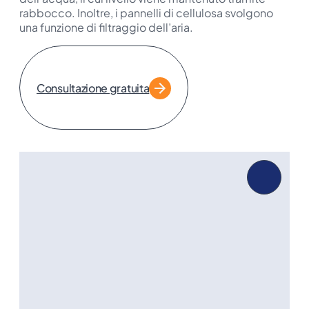
rabbocco. Inoltre, i pannelli di cellulosa svolgono
una funzione di filtraggio dell’aria.
Consultazione gratuita