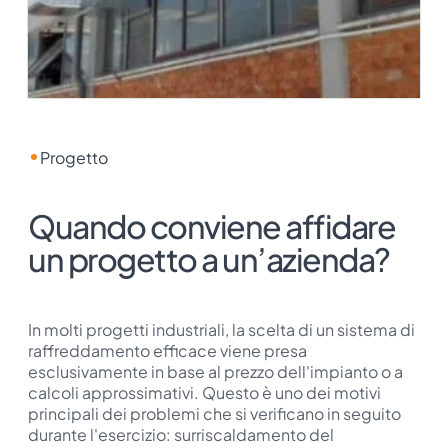
Progetto
Quando conviene affidare
un progetto a un’azienda?
In molti progetti industriali, la scelta di un sistema di
raffreddamento efficace viene presa
esclusivamente in base al prezzo dell'impianto o a
calcoli approssimativi. Questo è uno dei motivi
principali dei problemi che si verificano in seguito
durante l'esercizio: surriscaldamento del