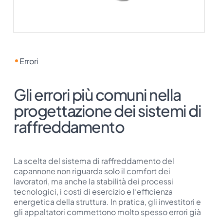
Errori
Gli errori più comuni nella
progettazione dei sistemi di
raffreddamento
La scelta del sistema di raffreddamento del
capannone non riguarda solo il comfort dei
lavoratori, ma anche la stabilità dei processi
tecnologici, i costi di esercizio e l’efficienza
energetica della struttura. In pratica, gli investitori e
gli appaltatori commettono molto spesso errori già