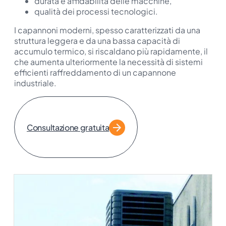
durata e affidabilità delle macchine,
qualità dei processi tecnologici.
I capannoni moderni, spesso caratterizzati da una
struttura leggera e da una bassa capacità di
accumulo termico, si riscaldano più rapidamente, il
che aumenta ulteriormente la necessità di sistemi
efficienti
raffreddamento di un capannone
industriale
.
Consultazione gratuita