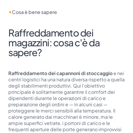
Cosa è bene sapere
Raffreddamento dei
magazzini: cosa c'è da
sapere?
Raffreddamento dei capannoni di stoccaggio
e nei
centri logistici ha una natura diversa rispetto a quella
degli stabilimenti produttivi. Qui l’obiettivo
principale è solitamente garantire il comfort dei
dipendenti durante le operazioni di carico e
preparazione degli ordini e — in alcuni casi —
proteggere le merci sensibili alla temperatura. Il
calore generato dai macchinari è minore, ma le
ampie superfici vetrate, i portoni di carico e le
frequenti aperture delle porte generano improvvisi