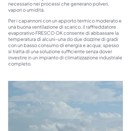
necessario nei processi che generano polveri,
vapori o umidità.
Per i capannoni con un apporto termico moderato e
una buona ventilazione di scarico, il raffreddatore
evaporativo FRESCO OK consente di abbassare la
temperatura di alcuni–una do due dozzine di gradi
con un basso consumo di energia e acqua; spesso
si tratta di una soluzione sufficiente senza dover
investire in un impianto di climatizzazione industriale
completo.