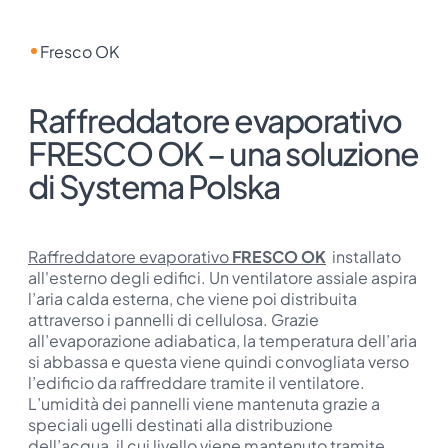
Fresco OK
Raffreddatore evaporativo
FRESCO OK – una soluzione
di Systema Polska
Raffreddatore evaporativo
FRESCO OK
installato
all'esterno degli edifici. Un ventilatore assiale aspira
l’aria calda esterna, che viene poi distribuita
attraverso i pannelli di cellulosa. Grazie
all’evaporazione adiabatica, la temperatura dell’aria
si abbassa e questa viene quindi convogliata verso
l’edificio da raffreddare tramite il ventilatore.
L’umidità dei pannelli viene mantenuta grazie a
speciali ugelli destinati alla distribuzione
dell’acqua, il cui livello viene mantenuto tramite