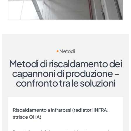
Metodi
Metodi di riscaldamento dei
capannoni di produzione –
confronto tra le soluzioni
Riscaldamento a infrarossi (radiatori INFRA,
strisce OHA)