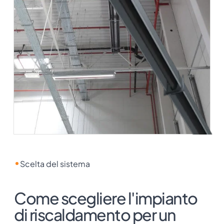
Scelta del sistema
Come scegliere l'impianto
di riscaldamento per un