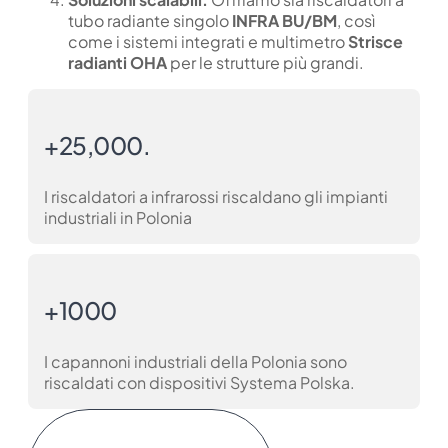
tubo radiante singolo
INFRA BU/BM
, così
come i sistemi integrati e multimetro
Strisce
radianti OHA
per le strutture più grandi.
+25,000.
I riscaldatori a infrarossi riscaldano gli impianti
industriali in Polonia
+1000
I capannoni industriali della Polonia sono
riscaldati con dispositivi Systema Polska.