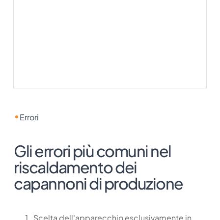
Errori
Gli errori più comuni nel
riscaldamento dei
capannoni di produzione
Scelta dell'apparecchio esclusivamente in