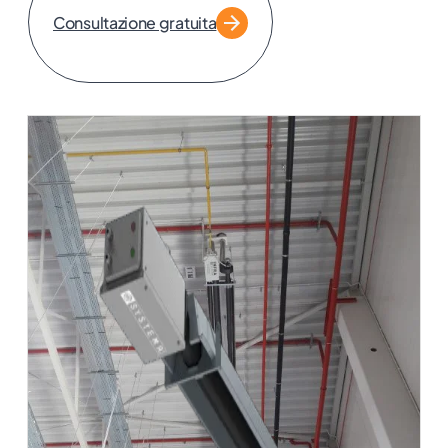
Consultazione gratuita