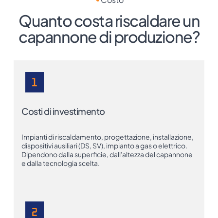
Quanto costa riscaldare un
capannone di produzione?
Costi di investimento
Impianti di riscaldamento, progettazione, installazione,
dispositivi ausiliari (DS, SV), impianto a gas o elettrico.
Dipendono dalla superficie, dall'altezza del capannone
e dalla tecnologia scelta.