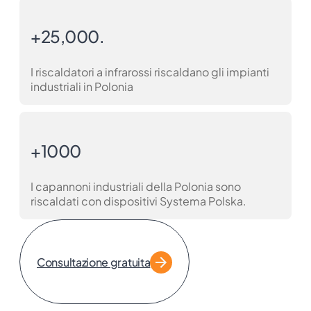
+25,000.
I riscaldatori a infrarossi riscaldano gli impianti
industriali in Polonia
+1000
I capannoni industriali della Polonia sono
riscaldati con dispositivi Systema Polska.
Consultazione gratuita