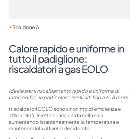
Soluzione A
Calore rapido e uniforme in
tutto il padiglione:
riscaldatori a gas EOLO
Ideale per il riscaldamento rapido e uniforme di
interi edifici, in particolare quelli alti fino a 6-8 metri.
I riscaldatori EOLO sono sinonimo di efficienza e
affidabilità. Iniettano aria calda nella sala,
aumentando istantaneamente la temperatura e
mantenendola al livello desiderato.