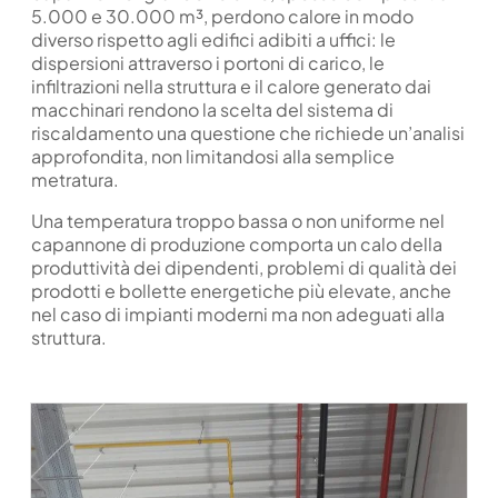
5.000 e 30.000 m³, perdono calore in modo
diverso rispetto agli edifici adibiti a uffici: le
dispersioni attraverso i portoni di carico, le
infiltrazioni nella struttura e il calore generato dai
macchinari rendono la scelta del sistema di
riscaldamento una questione che richiede un’analisi
approfondita, non limitandosi alla semplice
metratura.
Una temperatura troppo bassa o non uniforme nel
capannone di produzione comporta un calo della
produttività dei dipendenti, problemi di qualità dei
prodotti e bollette energetiche più elevate, anche
nel caso di impianti moderni ma non adeguati alla
struttura.