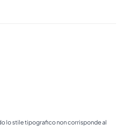
ndo lo stile tipografico non corrisponde al