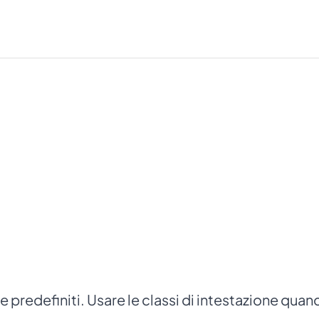
ne predefiniti. Usare le classi di intestazione qua