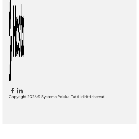
Copyright 2026 © Systema Polska. Tutti i diritti riservati.