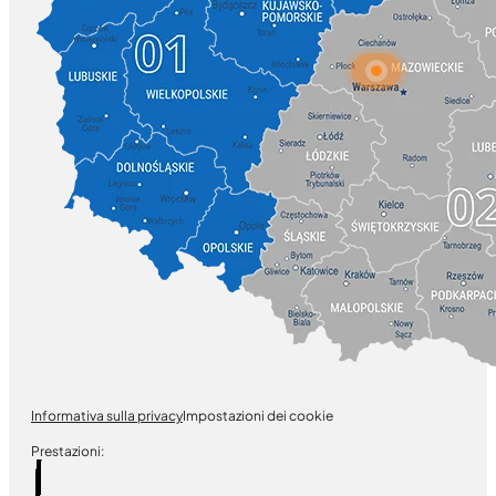
Informativa sulla privacy
Impostazioni dei cookie
Prestazioni: