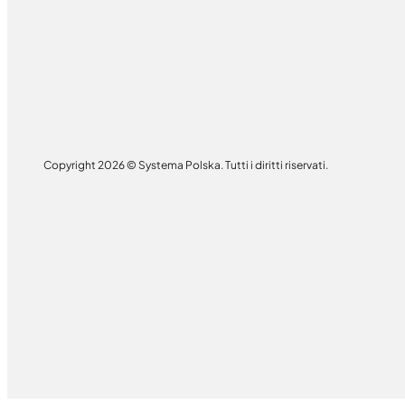
Copyright 2026 © Systema Polska. Tutti i diritti riservati.