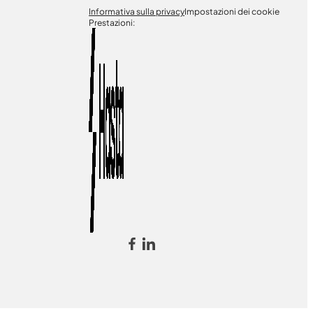
Informativa sulla privacy
Impostazioni dei cookie
Prestazioni: