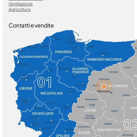
Ventilazione
Agricoltura
Contatti e vendite