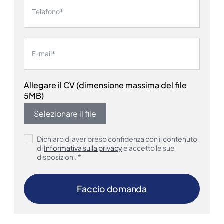
Allegare il CV (dimensione massima del file
5MB)
Selezionare il file
Dichiaro di aver preso confidenza con il contenuto
di
Informativa sulla privacy
e accetto le sue
disposizioni. *
Faccio domanda