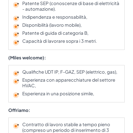
Patente SEP (conoscenze di base di elettricità
- automazione).
Indipendenza e responsabilità,
Disponibilità (lavoro mobile),
Patente di guida di categoria B,
Capacità di lavorare sopra i 3 metri.
(Miles welcome):
Qualifiche UDT IP, F-GAZ, SEP (elettrico, gas),
Esperienza con apparecchiature del settore
HVAC,
Esperienza in una posizione simile,
Offriamo:
Contratto di lavoro stabile a tempo pieno
(compreso un periodo di inserimento di 3