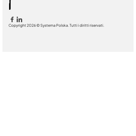
Copyright 2026 © Systema Polska. Tutti i diritti riservati.