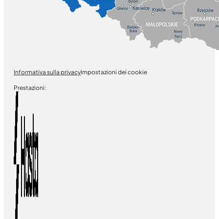
Informativa sulla privacy
Impostazioni dei cookie
Prestazioni: