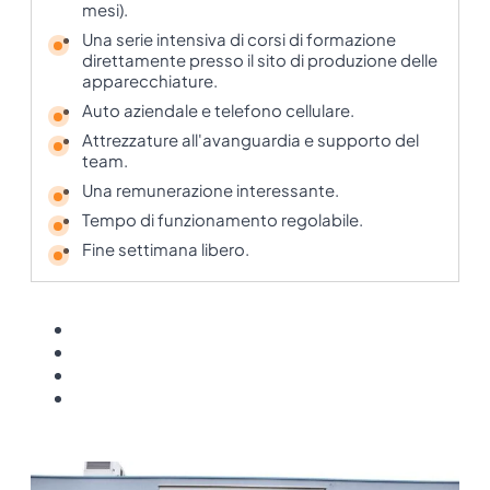
mesi).
Una serie intensiva di corsi di formazione
direttamente presso il sito di produzione delle
apparecchiature.
Auto aziendale e telefono cellulare.
Attrezzature all'avanguardia e supporto del
team.
Una remunerazione interessante.
Tempo di funzionamento regolabile.
Fine settimana libero.