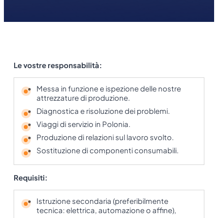
Le vostre responsabilità:
Messa in funzione e ispezione delle nostre
attrezzature di produzione.
Diagnostica e risoluzione dei problemi.
Viaggi di servizio in Polonia.
Produzione di relazioni sul lavoro svolto.
Sostituzione di componenti consumabili.
Requisiti:
Istruzione secondaria (preferibilmente
tecnica: elettrica, automazione o affine),